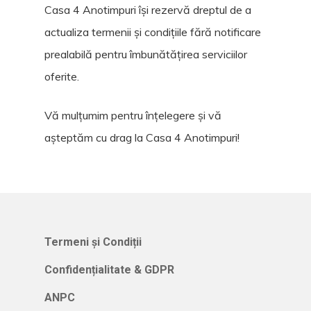
Casa 4 Anotimpuri își rezervă dreptul de a
actualiza termenii și condițiile fără notificare
prealabilă pentru îmbunătățirea serviciilor
oferite.
Vă mulțumim pentru înțelegere și vă
așteptăm cu drag la Casa 4 Anotimpuri!
Termeni și Condiții
Confidențialitate & GDPR
ANPC