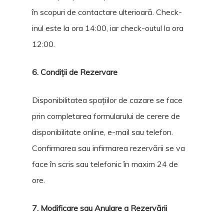
în scopuri de contactare ulterioară. Check-
inul este la ora 14:00, iar check-outul la ora
12:00.
6. Condiții de Rezervare
Disponibilitatea spațiilor de cazare se face
prin completarea formularului de cerere de
disponibilitate online, e-mail sau telefon.
Confirmarea sau infirmarea rezervării se va
face în scris sau telefonic în maxim 24 de
ore.
7. Modificare sau Anulare a Rezervării