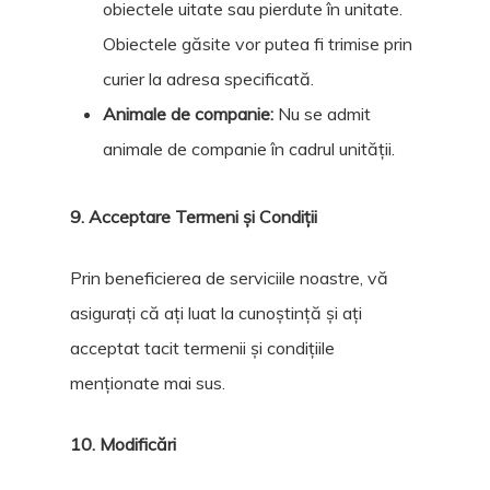
obiectele uitate sau pierdute în unitate.
Obiectele găsite vor putea fi trimise prin
curier la adresa specificată.
Animale de companie:
Nu se admit
animale de companie în cadrul unității.
9. Acceptare Termeni și Condiții
Prin beneficierea de serviciile noastre, vă
asigurați că ați luat la cunoștință și ați
acceptat tacit termenii și condițiile
menționate mai sus.
10. Modificări