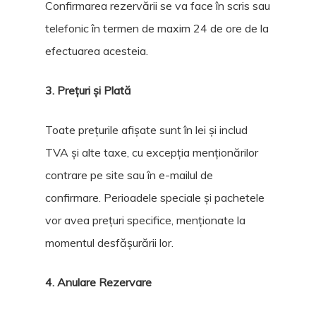
Confirmarea rezervării se va face în scris sau
telefonic în termen de maxim 24 de ore de la
efectuarea acesteia.
3. Prețuri și Plată
Toate prețurile afișate sunt în lei și includ
TVA și alte taxe, cu excepția menționărilor
contrare pe site sau în e-mailul de
confirmare. Perioadele speciale și pachetele
vor avea prețuri specifice, menționate la
momentul desfășurării lor.
4. Anulare Rezervare